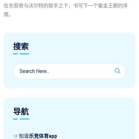
在东契奇与沃尔特的联手之下，书写下一个紫金王朝的序
章。
搜索
导航
知道
乐竞体育app