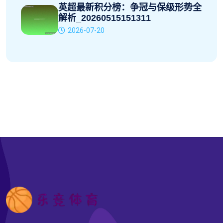
英超最新积分榜：争冠与保级形势全
解析_20260515151311
2026-07-20