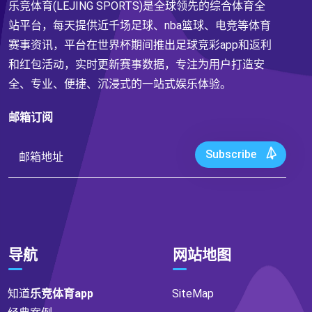
乐竞体育(LEJING SPORTS)是全球领先的综合体育全
站平台，每天提供近千场足球、nba篮球、电竞等体育
赛事资讯，平台在世界杯期间推出足球竞彩app和返利
和红包活动，实时更新赛事数据，专注为用户打造安
全、专业、便捷、沉浸式的一站式娱乐体验。
邮箱订阅
Subscribe
导航
网站地图
知道
乐竞体育app
SiteMap