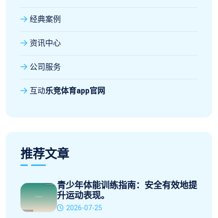
经典案例
资讯中心
公司服务
互动
乐竞体育app官网
推荐文章
青少年体能训练指南：安全有效地提
升运动表现。
2026-07-25