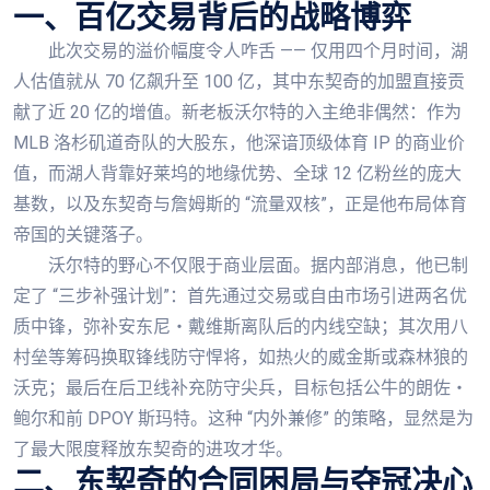
一、百亿交易背后的战略博弈
此次交易的溢价幅度令人咋舌 —— 仅用四个月时间，湖
人估值就从 70 亿飙升至 100 亿，其中东契奇的加盟直接贡
献了近 20 亿的增值。新老板沃尔特的入主绝非偶然：作为
MLB 洛杉矶道奇队的大股东，他深谙顶级体育 IP 的商业价
值，而湖人背靠好莱坞的地缘优势、全球 12 亿粉丝的庞大
基数，以及东契奇与詹姆斯的 “流量双核”，正是他布局体育
帝国的关键落子。
沃尔特的野心不仅限于商业层面。据内部消息，他已制
定了 “三步补强计划”：首先通过交易或自由市场引进两名优
质中锋，弥补安东尼・戴维斯离队后的内线空缺；其次用八
村垒等筹码换取锋线防守悍将，如热火的威金斯或森林狼的
沃克；最后在后卫线补充防守尖兵，目标包括公牛的朗佐・
鲍尔和前 DPOY 斯玛特。这种 “内外兼修” 的策略，显然是为
了最大限度释放东契奇的进攻才华。
二、东契奇的合同困局与夺冠决心