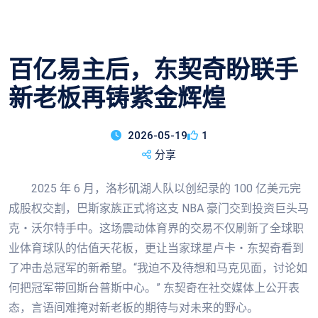
百亿易主后，东契奇盼联手
新老板再铸紫金辉煌
2026-05-19
1
分享
2025 年 6 月，洛杉矶湖人队以创纪录的 100 亿美元完
成股权交割，巴斯家族正式将这支 NBA 豪门交到投资巨头马
克・沃尔特手中。这场震动体育界的交易不仅刷新了全球职
业体育球队的估值天花板，更让当家球星卢卡・东契奇看到
了冲击总冠军的新希望。“我迫不及待想和马克见面，讨论如
何把冠军带回斯台普斯中心。” 东契奇在社交媒体上公开表
态，言语间难掩对新老板的期待与对未来的野心。