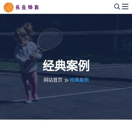
经典案例
网站首页
经典案例