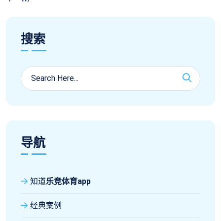
搜索
导航
知道
乐竞体育app
经典案例