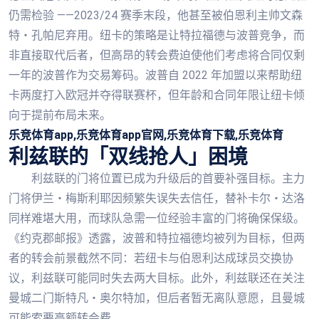
仍需检验 ——2023/24 赛季末段，他甚至被伯恩利主帅文森
特・孔帕尼弃用。纽卡的策略是让特拉福德与波普竞争，而
非直接取代后者，但高昂的转会费迫使他们考虑将合同仅剩
一年的波普作为交易筹码。波普自 2022 年加盟以来帮助纽
卡两度打入欧冠并夺得联赛杯，但年龄和合同年限让纽卡倾
向于提前布局未来。
乐竞体育app,乐竞体育app官网,乐竞体育下载,乐竞体育
利兹联的「双线抢人」困境
利兹联的门将位置已成为升级后的首要补强目标。主力
门将伊兰・梅斯利耶因频繁失误失去信任，替补卡尔・达洛
同样难堪大用，而球队急需一位经验丰富的门将确保保级。
《约克郡邮报》透露，波普和特拉福德均被列为目标，但两
者的转会前景截然不同：若纽卡与伯恩利达成球员交换协
议，利兹联可能同时失去两大目标。此外，利兹联还在关注
曼城二门斯特凡・奥尔特加，但后者暂无离队意愿，且曼城
可能索要高额转会费。