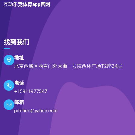
互动
乐竞体育app官网
找到我们
地址
北京西城区西直门外大街一号院西环广场T2座24层
电话
+15911977547
邮箱
pitched@yahoo.com