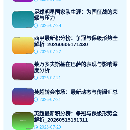
足球明星国家队生涯：为国征战的荣
耀与压力
2026-07-24
西甲最新积分榜：争冠与保级形势全
解析_20260605171430
2026-07-22
莱万多夫斯基在巴萨的表现与影响深
度分析
2026-07-21
英超转会市场：最新动态与传闻汇总
2026-07-21
英超最新积分榜：争冠与保级形势全
解析_20260515151311
2026-07-20