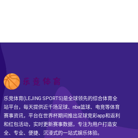
乐竞体育(LEJING SPORTS)是全球领先的综合体育全
站平台，每天提供近千场足球、nba篮球、电竞等体育
赛事资讯，平台在世界杯期间推出足球竞彩app和返利
和红包活动，实时更新赛事数据，专注为用户打造安
全、专业、便捷、沉浸式的一站式娱乐体验。