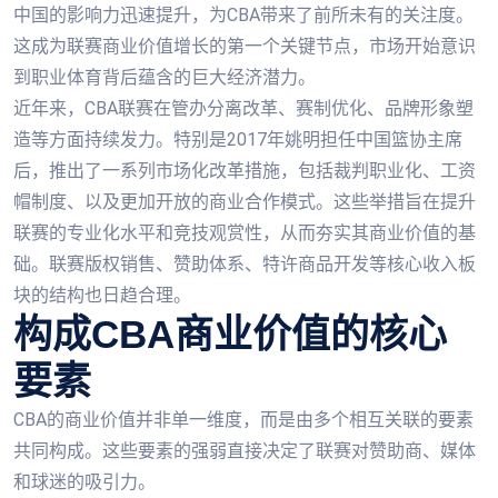
中国的影响力迅速提升，为CBA带来了前所未有的关注度。
这成为联赛商业价值增长的第一个关键节点，市场开始意识
到职业体育背后蕴含的巨大经济潜力。
近年来，CBA联赛在管办分离改革、赛制优化、品牌形象塑
造等方面持续发力。特别是2017年姚明担任中国篮协主席
后，推出了一系列市场化改革措施，包括裁判职业化、工资
帽制度、以及更加开放的商业合作模式。这些举措旨在提升
联赛的专业化水平和竞技观赏性，从而夯实其商业价值的基
础。联赛版权销售、赞助体系、特许商品开发等核心收入板
块的结构也日趋合理。
构成CBA商业价值的核心
要素
CBA的商业价值并非单一维度，而是由多个相互关联的要素
共同构成。这些要素的强弱直接决定了联赛对赞助商、媒体
和球迷的吸引力。