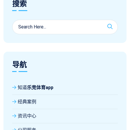
搜索
导航
知道
乐竞体育app
经典案例
资讯中心