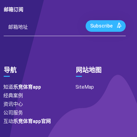
邮箱订阅
Subscribe
导航
网站地图
知道
乐竞体育app
SiteMap
经典案例
资讯中心
公司服务
互动
乐竞体育app官网