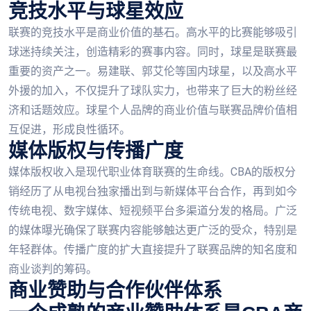
竞技水平与球星效应
联赛的竞技水平是商业价值的基石。高水平的比赛能够吸引
球迷持续关注，创造精彩的赛事内容。同时，球星是联赛最
重要的资产之一。易建联、郭艾伦等国内球星，以及高水平
外援的加入，不仅提升了球队实力，也带来了巨大的粉丝经
济和话题效应。球星个人品牌的商业价值与联赛品牌价值相
互促进，形成良性循环。
媒体版权与传播广度
媒体版权收入是现代职业体育联赛的生命线。CBA的版权分
销经历了从电视台独家播出到与新媒体平台合作，再到如今
传统电视、数字媒体、短视频平台多渠道分发的格局。广泛
的媒体曝光确保了联赛内容能够触达更广泛的受众，特别是
年轻群体。传播广度的扩大直接提升了联赛品牌的知名度和
商业谈判的筹码。
商业赞助与合作伙伴体系